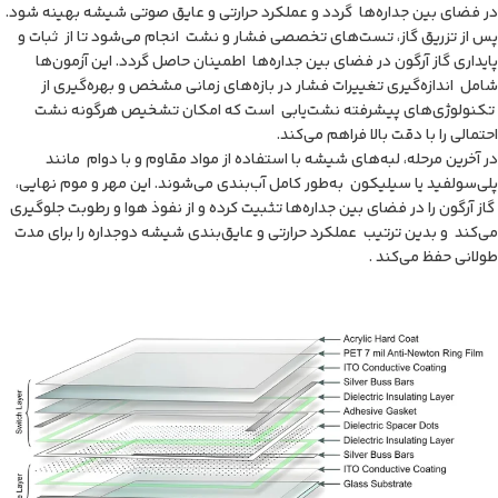
در فضای بین جداره‌ها گردد و عملکرد حرارتی و عایق صوتی شیشه بهینه شود.
پس از تزریق گاز، تست‌های تخصصی فشار و نشت انجام می‌شود تا از ثبات و
پایداری گاز آرگون در فضای بین جداره‌ها اطمینان حاصل گردد. این آزمون‌ها
شامل اندازه‌گیری تغییرات فشار در بازه‌های زمانی مشخص و بهره‌گیری از
تکنولوژی‌های پیشرفته نشت‌یابی است که امکان تشخیص هرگونه نشت
احتمالی را با دقت بالا فراهم می‌کند.
در آخرین مرحله، لبه‌های شیشه با استفاده از مواد مقاوم و با دوام مانند
پلی‌سولفید یا سیلیکون به‌طور کامل آب‌بندی می‌شوند. این مهر و موم نهایی،
گاز آرگون را در فضای بین جداره‌ها تثبیت کرده و از نفوذ هوا و رطوبت جلوگیری
می‌کند و بدین ترتیب عملکرد حرارتی و عایق‌بندی شیشه دوجداره را برای مدت
طولانی حفظ می‌کند .