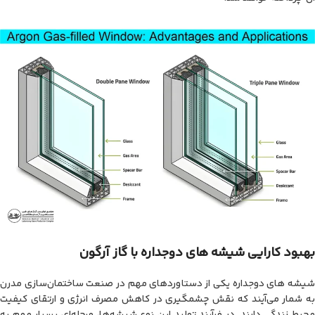
بهبود کارایی شیشه های دوجداره با گاز آرگون
شیشه‌ های دوجداره یکی از دستاوردهای مهم در صنعت ساختمان‌سازی مدرن
به شمار می‌آیند که نقش چشمگیری در کاهش مصرف انرژی و ارتقای کیفیت
محیط زندگی دارند. در فرآیند تولید این نوع شیشه‌ها، مرحله‌ای بسیار مهم به