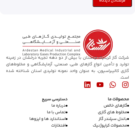
شرکت گاز کربنیک اردستان با بیش از دو دهه تجربه درخشان در زمینه
تولید و تأمین انواع گازهای طبی، صنعتی، آزمایشگاهی و مخلوط‌های
گازی کالیبراسیون، به عنوان واحد نمونه تولیدی استان شناخته شده
است.
محصولات ما
دسترسی سریع
گازهای خالص
درباره ما
مخلوط های گازی
تماس با ما
باندل سیلندر گاز
استاندارد ها و ایزوها
محصولات کرایوژنیک
افتخارات