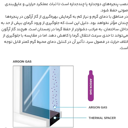
نصب پنجره‌های دوجداره یا چندجداره است تا ثبات عملکرد حرارتی و عایق‌بندی
صوتی حفظ شود.
در مناطق با دمای گرم و نیاز کم به گرمایش بهره‌گیری از گاز آرگون در پنجره‌ها
چندان مؤثر نخواهد بود. دلیل این است که جلوگیری از ورود گرمای بیش از حد به
داخل ساختمان، به مراتب دشوارتر از حفظ گرما در زمستان است. هرچند گاز آرگون
می‌تواند تا حدی سرعت انتقال گرما را کاهش دهد، اما در مقایسه با جلوگیری از
اتلاف حرارت در فصول سرد، تأثیر آن در کنترل دمای محیط گرم کمتر قابل توجه
است.