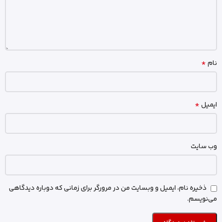
*
نام
*
ایمیل
وب‌ سایت
ذخیره نام، ایمیل و وبسایت من در مرورگر برای زمانی که دوباره دیدگاهی
می‌نویسم.