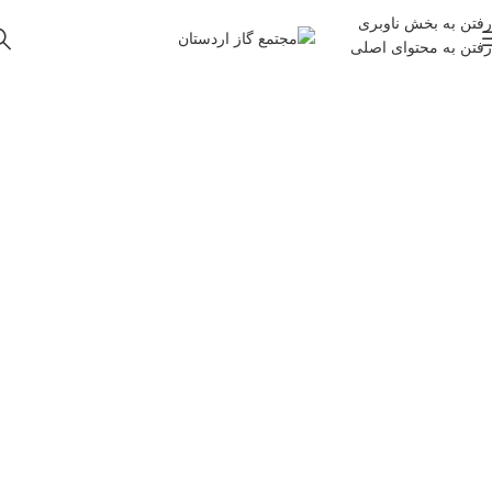
رفتن به بخش ناوبری
رفتن به محتوای اصلی