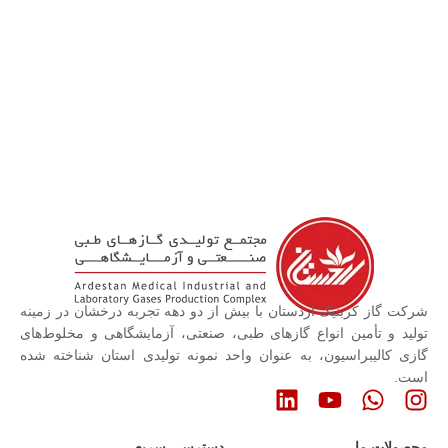
شرکت گاز کربنیک اردستان با بیش از دو دهه تجربه درخشان در زمینه
تولید و تأمین انواع گازهای طبی، صنعتی، آزمایشگاهی و مخلوط‌های
گازی کالیبراسیون، به عنوان واحد نمونه تولیدی استان شناخته شده
است.
محصولات ما
دسترسی سریع