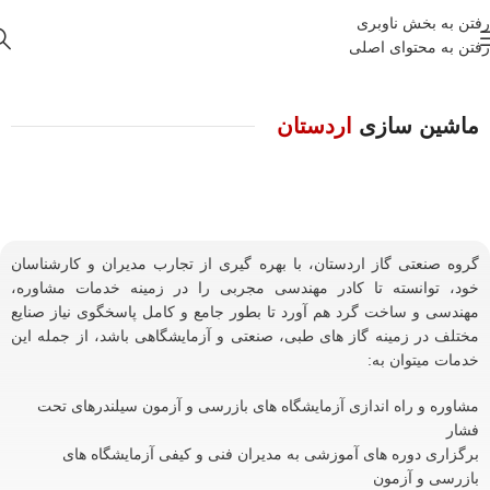
رفتن به بخش ناوبری
رفتن به محتوای اصلی
ماشین سازی
اردستان
گروه صنعتی گاز اردستان، با بهره گیری از تجارب مدیران و کارشناسان
خود، توانسته تا کادر مهندسی مجربی را در زمینه خدمات مشاوره،
مهندسی و ساخت گرد هم آورد تا بطور جامع و کامل پاسخگوی نیاز صنایع
مختلف در زمینه گاز های طبی، صنعتی و آزمایشگاهی باشد، از جمله این
خدمات میتوان به:
مشاوره و راه اندازی آزمایشگاه های بازرسی و آزمون سیلندرهای تحت
فشار
برگزاری دوره های آموزشی به مدیران فنی و کیفی آزمایشگاه های
بازرسی و آزمون