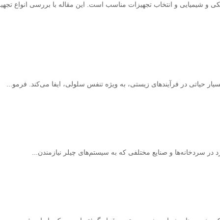
زمند شناخت دقیق ویژگی‌های فیزیکی و شیمیایی و انتخاب تجهیزات مناسب است. این مقاله با بر
ر حیاتی در فرآیندهای زیستی، به ویژه تنفس سلولی، ایفا می‌کند. فرمو...
د در سردخانه‌ها و صنایع مختلفی که به سیستم‌های چیلر نیازمندن...