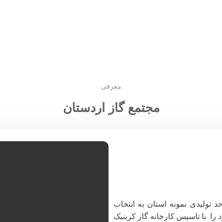
معرفی
مجتمع گاز اردستان
تولیدی نمونه استان به انتخاب
جارت در سال ۱۳۹۶ فعالیت خود را با تاسیس کارخانه گاز کربنیک