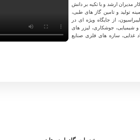
همت و پشتکار مدیران ارشد و با تکیه بر دانش
نه تولید و تامین گاز های طبی،
اسیون، از جایگاه ویژه ای در
و شیمیایی، جوشکاری، لیزر های
غذایی، سازه های فلزی صنایع