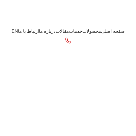
صفحه اصلی
محصولات
خدمات
مقالات
درباره ما
ارتباط با ما
EN