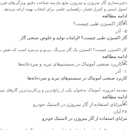
ذخیره‌سازی گاز نیتروژن و نیتروژن مایع نیا
اصول ایمنی و کنترل فشار، راهنمایی علمی برای انتخاب بهینه ارائه می‌دهد.
ادامه مطالعه
۰۵
آذر
گاز اکسیژن طبی چیست؟ الزامات تولید و خلوص سنجی گاز
گاز اکسیژن چیست؟ اکسیژن یک گاز بی‌رنگ، بی‌بو و بی‌مزه است که نقش بسیا
ادامه مطالعه
۰۱
آذر
کاربرد صنعتی آمونیاک در سیستم‌های تبرید و سردخانه‌ها
مقدمه‌ امروزه، آمونیاک به‌عنوان یکی از رایج‌ترین و پرکاربردترین گازهای مبر
ادامه مطالعه
۲۷
آبان
مزایای استفاده از گاز نیتروژن در لاستیک خودرو