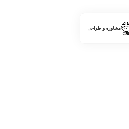
مشاوره و طراحی