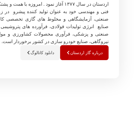
اردستان در سال ۱۳۷۷ آغاز نمود . امروزه با 
فنی و مهندسی خود به عنوان تولید کننده پیشرو در زمی
صنعتی، آزمایشگاهی و مخلوط های گازی تخصصی کالیبر
صنایع انرژی تولیدات فولادی، فرآورده های پتروشیمی 
صنعتی و پزشکی، فرآوری محصولات کشاورزی و مواد 
نیروگاهی، صنایع خودرو سازی در کشور برخوردار است.
درباره گاز اردستان
دانلود کاتالوگ