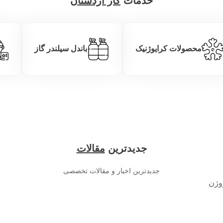
خدمات
گاز اردستان
محصولات کرایوژنیک
باندل سیلندر گاز
جدیدترین
مقالات
جدیدترین اخبار و مقالات تخصصی