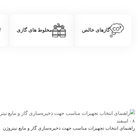
گازهای خالص
مخلوط های گازی
۰۸
اسفند
راهنمای انتخاب تجهیزات مناسب جهت ذخیره‌سازی گاز و مایع نیتروژن