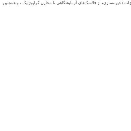
رسی انواع تجهیزات ذخیره‌سازی، از فلاسک‌های آزمایشگاهی تا مخازن کرایوژنیک ، و همچنین