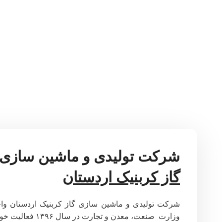
شرکت تولیدی و ماشین سازی
گاز کربنیک اردستان
شرکت تولیدی و ماشین سازی گاز کربنیک اردستان واحد 
وزارت صنعت، معدن و ت