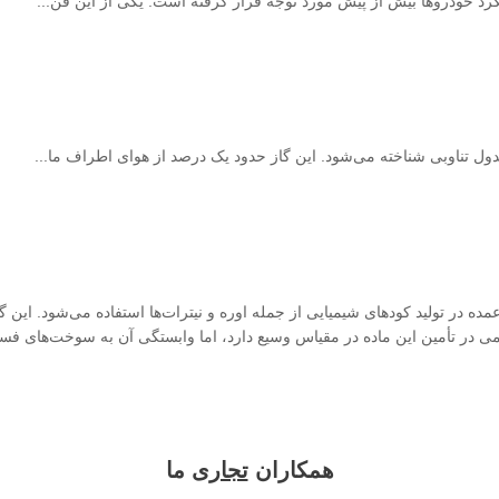
لکرد خودروها بیش از پیش مورد توجه قرار گرفته است. یکی از این فن...
ه‌طور عمده در تولید کودهای شیمیایی از جمله اوره و نیترات‌ها استفاده می‌شود. این
همکاران
تجاری
ما