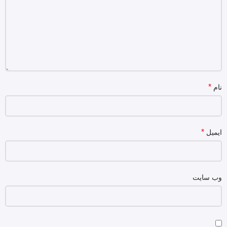
*
نام
*
ایمیل
وب‌ سایت