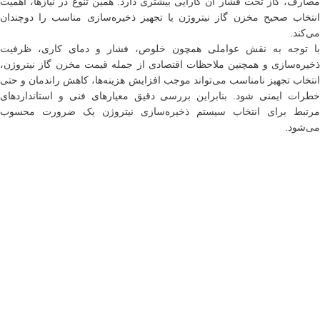
مصارف، گاز تحت فشار آن کارایی بیشتری دارد. همین تنوع در نیازها، اهمیت
انتخاب صحیح مخزن گاز نیتروژن یا تجهیز ذخیره‌سازی مناسب را دوچندان
می‌کند.
با توجه به نقش عواملی همچون خلوص، فشار و دمای کاری، ظرفیت
ذخیره‌سازی و همچنین ملاحظات اقتصادی از جمله قیمت مخزن گاز نیتروژن،
انتخاب تجهیز نامناسب می‌تواند موجب افزایش هزینه‌ها، کاهش راندمان و حتی
خطرات ایمنی شود. بنابراین بررسی دقیق معیارهای فنی و استانداردهای
مرتبط برای انتخاب سیستم ذخیره‌سازی نیتروژن یک ضرورت محسوب
می‌شود.