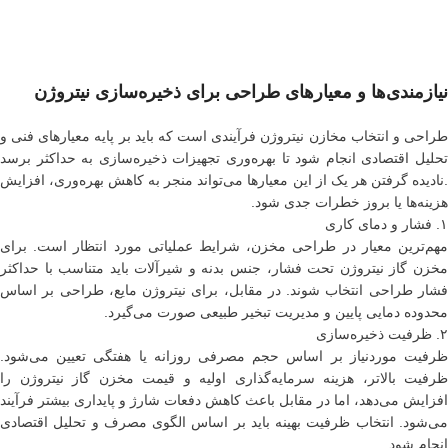
نیازمندی‌ها و معیارهای طراحی برای ذخیره‌سازی نیتروژن
طراحی و انتخاب مخازن نیتروژن فرآیندی است که باید بر پایه معیارهای فنی و
تحلیل اقتصادی انجام شود تا بهره‌وری تجهیزات ذخیره‌سازی به حداکثر برسد
.نادیده گرفتن هر یک از این معیارها می‌تواند منجر به کاهش بهره‌وری، افزایش
هزینه‌ها یا بروز خطرات جدی شود.
۱. فشار و دمای کاری
مهم‌ترین معیار در طراحی مخزن، شرایط عملیاتی مورد انتظار است. برای
مخزن گاز نیتروژن تحت فشار، جنس بدنه و شیرآلات باید متناسب با حداکثر
فشار طراحی انتخاب شوند. در مقابل، برای نیتروژن مایع، طراحی بر اساس
محدوده دمایی پایین و مدیریت تبخیر طبیعی صورت می‌گیرد.
۲. ظرفیت ذخیره‌سازی
ظرفیت موردنیاز بر اساس حجم مصرفی روزانه یا هفتگی تعیین می‌شود.
ظرفیت بالاتر، هزینه سرمایه‌گذاری اولیه و قیمت مخزن گاز نیتروژن را
افزایش می‌دهد، اما در مقابل باعث کاهش دفعات شارژ و پایداری بیشتر فرآیند
می‌شود. انتخاب ظرفیت بهینه باید بر اساس الگوی مصرف و تحلیل اقتصادی
انجام شود.