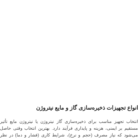
انواع تجهیزات ذخیره‌سازی گاز و مایع نیتروژن
انتخاب تجهیز مناسب برای ذخیره‌سازی گاز نیتروژن یا نیتروژن مایع تأثیر
مستقیم بر ایمنی، هزینه و پایداری فرآیند دارد. بهترین انتخاب وقتی حاصل
می‌شود که نیاز مصرف (حجم و نرخ)، شرایط کاری (فشار و دما) در نظر