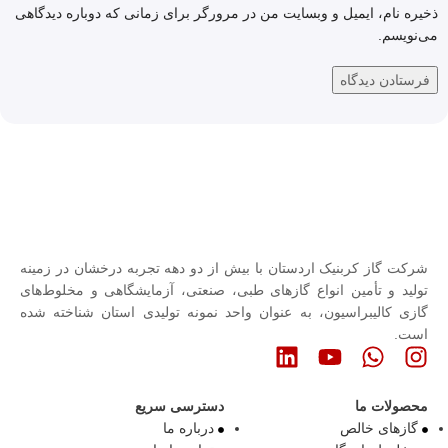
ذخیره نام، ایمیل و وبسایت من در مرورگر برای زمانی که دوباره دیدگاهی
می‌نویسم.
شرکت گاز کربنیک اردستان با بیش از دو دهه تجربه درخشان در زمینه
تولید و تأمین انواع گازهای طبی، صنعتی، آزمایشگاهی و مخلوط‌های
گازی کالیبراسیون، به عنوان واحد نمونه تولیدی استان شناخته شده
است.
محصولات ما
دسترسی سریع
گازهای خالص
درباره ما